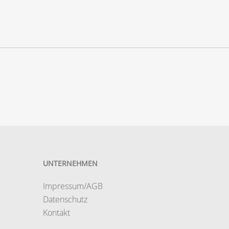
UNTERNEHMEN
Impressum/AGB
Datenschutz
Kontakt