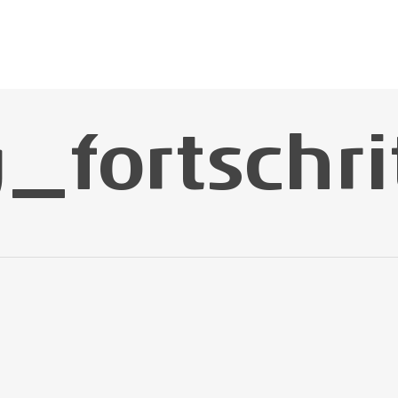
_fortschri